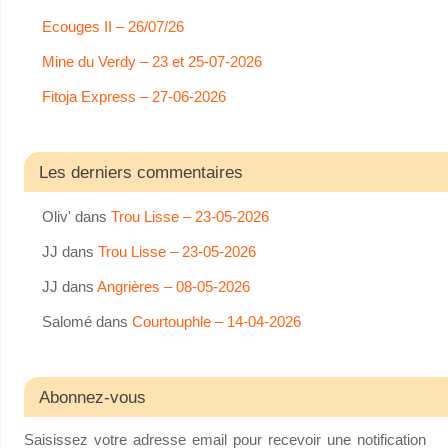
Ecouges II – 26/07/26
Mine du Verdy – 23 et 25-07-2026
Fitoja Express – 27-06-2026
Les derniers commentaires
Oliv'
dans
Trou Lisse – 23-05-2026
JJ
dans
Trou Lisse – 23-05-2026
JJ
dans
Angrières – 08-05-2026
Salomé
dans
Courtouphle – 14-04-2026
Abonnez-vous
Saisissez votre adresse email pour recevoir une notification