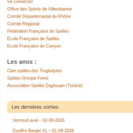
Se connecter
Office des Sports de Villeurbanne
Comité Départemantal du Rhône
Comité Régional
Fédération Française de Spéléo
Ecole Française de Spéléo
Ecole Française de Canyon
Les amis :
Clan spéléo des Troglodytes
Spéléo Groupe Forez
Association Spéléo Zaghouan (Tunisie)
Les dernières sorties
Versoud aval – 02-08-2026
Gouffre Berger #1 – 01-08-2026