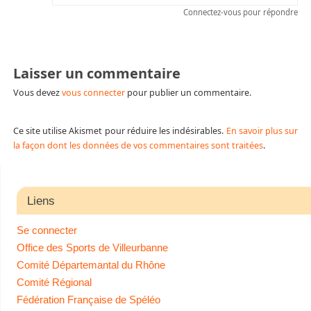
Connectez-vous pour répondre
Laisser un commentaire
Vous devez
vous connecter
pour publier un commentaire.
Ce site utilise Akismet pour réduire les indésirables.
En savoir plus sur
la façon dont les données de vos commentaires sont traitées
.
Liens
Se connecter
Office des Sports de Villeurbanne
Comité Départemantal du Rhône
Comité Régional
Fédération Française de Spéléo