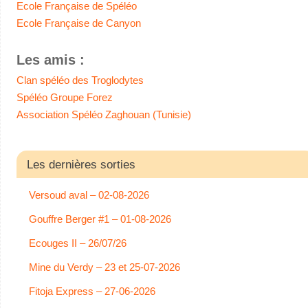
Ecole Française de Spéléo
Ecole Française de Canyon
Les amis :
Clan spéléo des Troglodytes
Spéléo Groupe Forez
Association Spéléo Zaghouan (Tunisie)
Les dernières sorties
Versoud aval – 02-08-2026
Gouffre Berger #1 – 01-08-2026
Ecouges II – 26/07/26
Mine du Verdy – 23 et 25-07-2026
Fitoja Express – 27-06-2026